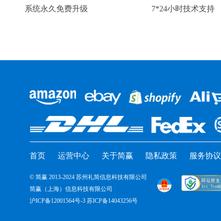
系统永久免费升级
7*24小时技术支持
首页
运营中心
关于简赢
隐私政策
服务协议
© 简赢 2013-2024 苏州礼简信息科技有限公司
简赢（上海）信息科技有限公司
沪ICP备12001564号-3 苏ICP备14043256号