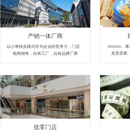
产销一体厂商
Amazon、速
以小单快反模式作为企业的竞争力，门店、
发货卖家,
电商销售，自有工厂，自有品牌厂商
批零门店