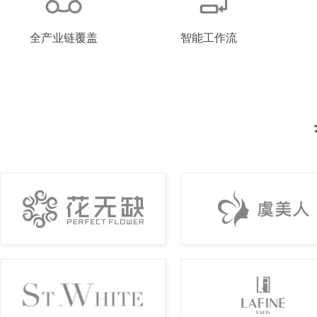
全产业链覆盖
智能工作流