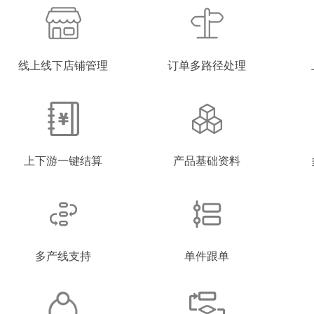
线上线下店铺管理
订单多路径处理
上下游一键结算
产品基础资料
多产线支持
单件跟单