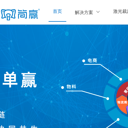
首页
激光裁
解决方案