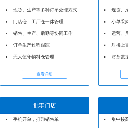
现货、生产等多种订单处理方式
现货、
门店仓、工厂仓一体管理
小单采
销售、生产、后勤等协同工作
运营、
订单生产过程跟踪
对接上
无人值守物料仓管理
财务数
查看详细
批零门店
手机开单，打印销售单
集中接